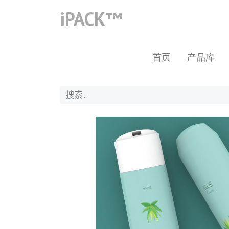
iPACK™
首页
产品库