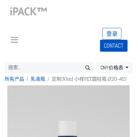
iPACK™
登录
CONTACT​​​​​​​​​​
CNY价格表
所有产品
乳液瓶
定制30ml 小样PET圆柱瓶 Ø20-415