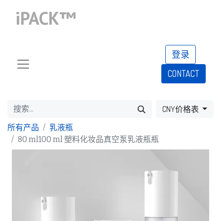
iPACK™
登录
CONTACT​​​​​​​​​​
CNY价格表
所有产品
乳液瓶
80 ml100 ml 塑料化妆品真空泵乳液瓶瓶