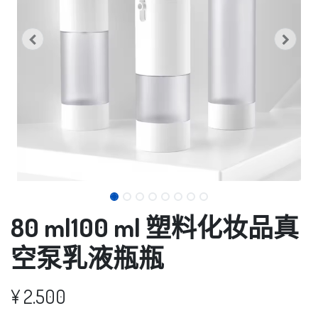
80 ml100 ml 塑料化妆品真
空泵乳液瓶瓶
¥
2.500