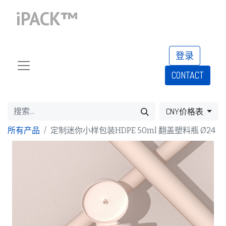
iPACK™
登录
CONTACT​​​​​​​​​​
CNY价格表
所有产品
定制迷你小样包装HDPE 50ml 翻盖塑料瓶 Ø24