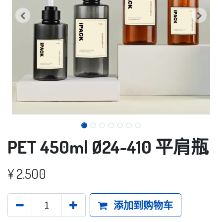
PET 450ml Ø24-410 平肩瓶
¥
2.500
添加到购物车