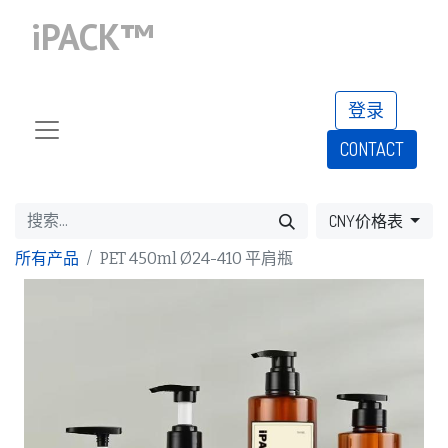
iPACK™
登录
CONTACT​​​​​​​​​​
CNY价格表
所有产品
PET 450ml Ø24-410 平肩瓶